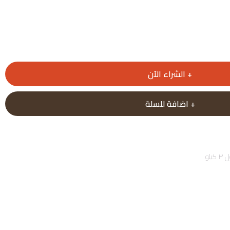
الشراء الآن
اضافة للسلة
لو