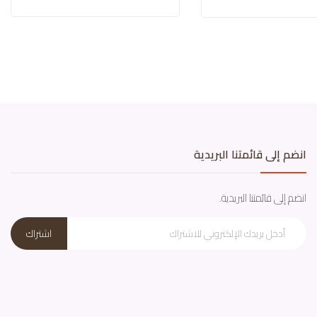
انضم إلى قائمتنا البريدية
انضم إلى قائمتنا البريدية.
اشتراك